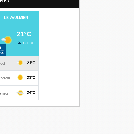
Météo