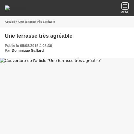
MENU
Accueil
» Une terrasse très agréable
Une terrasse très agréable
Publié le 05/08/2015 à 08:36
Par
Dominique Gaffard