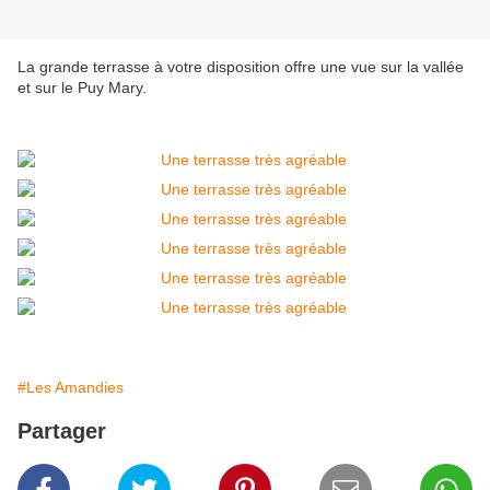
La grande terrasse à votre disposition offre une vue sur la vallée
et sur le Puy Mary.
#Les Amandies
Partager