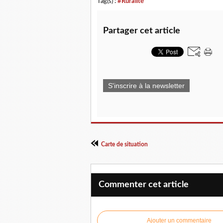
Tag(s) :
#Ruralité
Partager cet article
S'inscrire à la newsletter
Carte de situation
Commenter cet article
Ajouter un commentaire