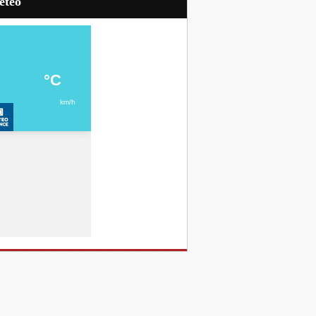
Météo