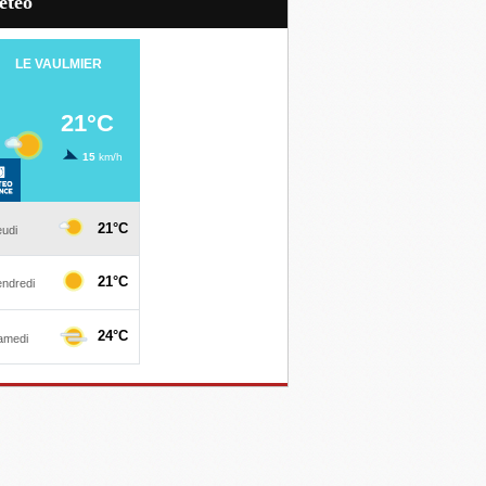
Météo