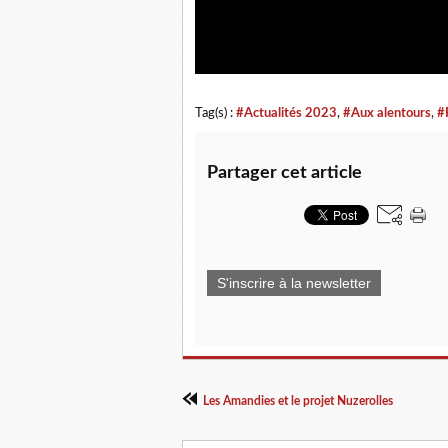
Tag(s) :
#Actualités 2023
,
#Aux alentours
,
#
Partager cet article
S'inscrire à la newsletter
Les Amandies et le projet Nuzerolles