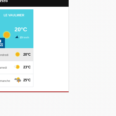
Météo