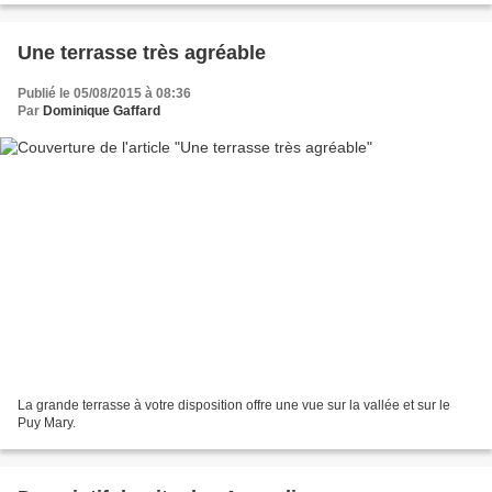
Une terrasse très agréable
Publié le 05/08/2015 à 08:36
Par
Dominique Gaffard
La grande terrasse à votre disposition offre une vue sur la vallée et sur le
Puy Mary.