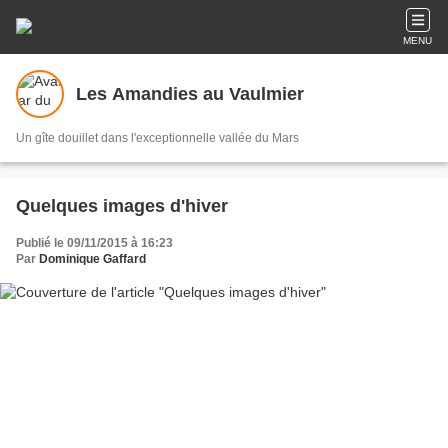
MENU
Les Amandies au Vaulmier
Un gîte douillet dans l'exceptionnelle vallée du Mars
Quelques images d'hiver
Publié le 09/11/2015 à 16:23
Par
Dominique Gaffard