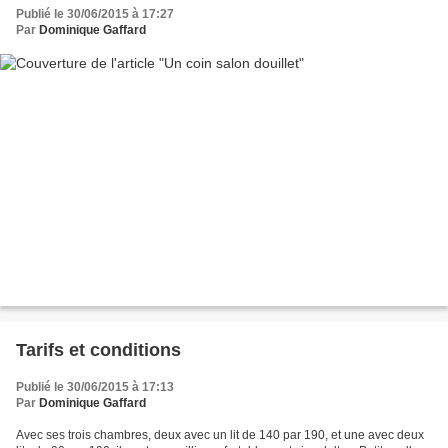
Publié le 30/06/2015 à 17:27
Par
Dominique Gaffard
Tarifs et conditions
Publié le 30/06/2015 à 17:13
Par
Dominique Gaffard
Avec ses trois chambres, deux avec un lit de 140 par 190, et une avec deux