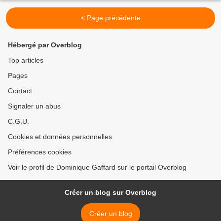
< Page précédente
Hébergé par Overblog
Top articles
Pages
Contact
Signaler un abus
C.G.U.
Cookies et données personnelles
Préférences cookies
Voir le profil de Dominique Gaffard sur le portail Overblog
Créer un blog sur Overblog
Créer un blog