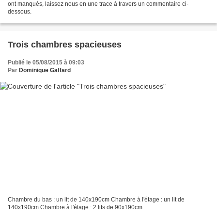
ont manqués, laissez nous en une trace à travers un commentaire ci-
dessous.
Trois chambres spacieuses
Publié le 05/08/2015 à 09:03
Par
Dominique Gaffard
Chambre du bas : un lit de 140x190cm Chambre à l'étage : un lit de
140x190cm Chambre à l'étage : 2 lits de 90x190cm