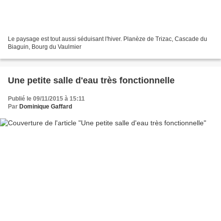
Le paysage est tout aussi séduisant l'hiver. Planèze de Trizac, Cascade du
Biaguin, Bourg du Vaulmier
Une petite salle d'eau très fonctionnelle
Publié le 09/11/2015 à 15:11
Par
Dominique Gaffard