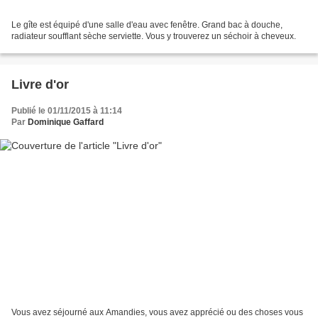
Le gîte est équipé d'une salle d'eau avec fenêtre. Grand bac à douche,
radiateur soufflant sèche serviette. Vous y trouverez un séchoir à cheveux.
Livre d'or
Publié le 01/11/2015 à 11:14
Par
Dominique Gaffard
Vous avez séjourné aux Amandies, vous avez apprécié ou des choses vous